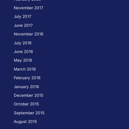
craft
November 2017
July 2017
June 2017
November 2016
July 2016
June 2016
May 2016
March 2016
February 2016
January 2016
December 2015
October 2015
September 2015
August 2015