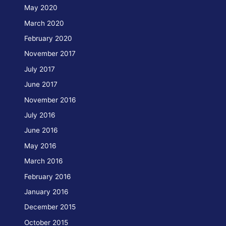
May 2020
March 2020
February 2020
November 2017
July 2017
June 2017
November 2016
July 2016
June 2016
May 2016
March 2016
February 2016
January 2016
December 2015
October 2015