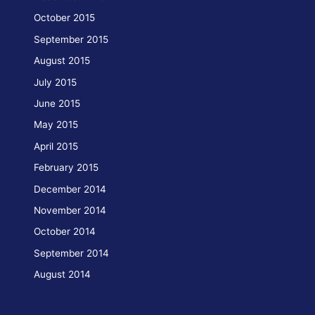
October 2015
September 2015
August 2015
July 2015
June 2015
May 2015
April 2015
February 2015
December 2014
November 2014
October 2014
September 2014
August 2014