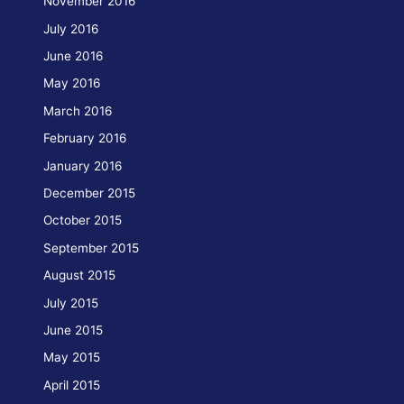
November 2016
July 2016
June 2016
May 2016
March 2016
February 2016
January 2016
December 2015
October 2015
September 2015
August 2015
July 2015
June 2015
May 2015
April 2015