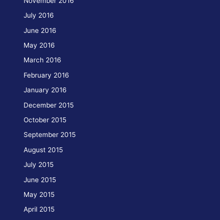
November 2016
July 2016
June 2016
May 2016
March 2016
February 2016
January 2016
December 2015
October 2015
September 2015
August 2015
July 2015
June 2015
May 2015
April 2015