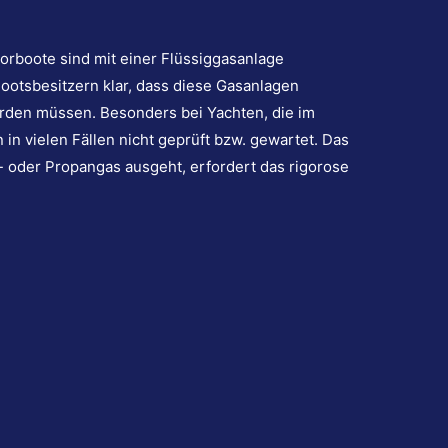
orboote sind mit einer Flüssiggasanlage
 Bootsbesitzern klar, dass diese Gasanlagen
rden müssen. Besonders bei Yachten, die im
in vielen Fällen nicht geprüft bzw. gewartet. Das
 oder Propangas ausgeht, erfordert das rigorose