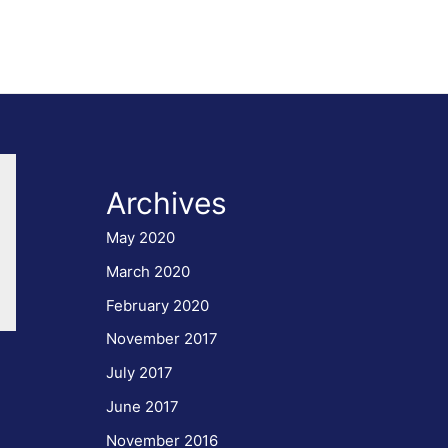
Archives
May 2020
March 2020
February 2020
November 2017
July 2017
June 2017
November 2016