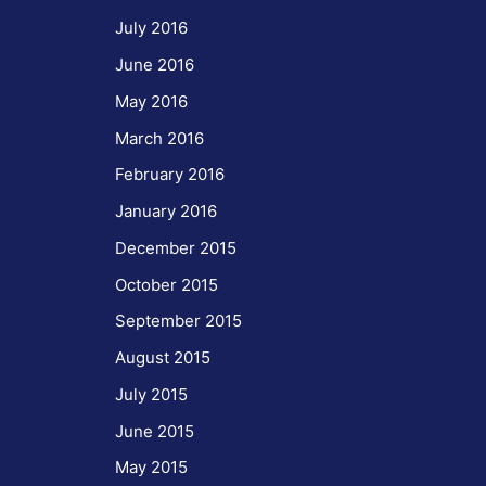
July 2016
June 2016
May 2016
March 2016
February 2016
January 2016
December 2015
October 2015
September 2015
August 2015
July 2015
June 2015
May 2015