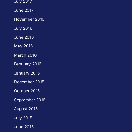
July 2017
June 2017
November 2016
July 2016
June 2016
May 2016
March 2016
February 2016
January 2016
December 2015
October 2015
September 2015
August 2015
July 2015
June 2015